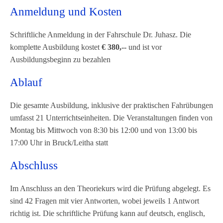
Anmeldung und Kosten
Schriftliche Anmeldung in der Fahrschule Dr. Juhasz. Die
komplette Ausbildung kostet
€ 380,--
und ist vor
Ausbildungsbeginn zu bezahlen
Ablauf
Die gesamte Ausbildung, inklusive der praktischen Fahrübungen
umfasst 21 Unterrichtseinheiten. Die Veranstaltungen finden von
Montag bis Mittwoch von 8:30 bis 12:00 und von 13:00 bis
17:00 Uhr in Bruck/Leitha statt
Abschluss
Im Anschluss an den Theoriekurs wird die Prüfung abgelegt. Es
sind 42 Fragen mit vier Antworten, wobei jeweils 1 Antwort
richtig ist. Die schriftliche Prüfung kann auf deutsch, englisch,