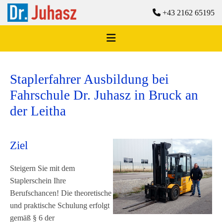

+43 2162 65195
Staplerfahrer Ausbildung bei
Fahrschule Dr. Juhasz in Bruck an
der Leitha
Ziel
Steigern Sie mit dem
Staplerschein Ihre
Berufschancen! Die theoretische
und praktische Schulung erfolgt
gemäß § 6 der