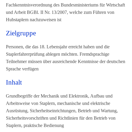
Fachkenntnisverordnung des Bundesministeriums für Wirtschaft
und Arbeit BGBl. II Nr. 13/2007, welche zum Führen von
Hubstaplern nachzuweisen ist
Zielgruppe
Personen, die das 18. Lebensjahr erreicht haben und die
Staplerfahrerprüfung ablegen möchten. Fremdsprachige
Teilnehmer müssen über ausreichende Kenntnisse der deutschen
Sprache verfügen
Inhalt
Grundbegriffe der Mechanik und Elektronik, Aufbau und
Arbeitsweise von Staplern, mechanische und elektrische
Ausrüstung, Sicherheitseinrichtungen, Betrieb und Wartung,
Sicherheitsvorschriften und Richtlinien für den Betrieb von
Staplern, praktische Bedienung